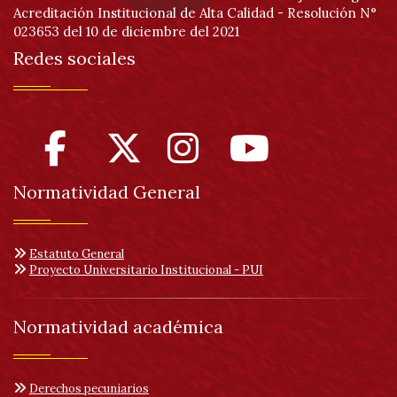
Acreditación Institucional de Alta Calidad - Resolución N°
023653 del 10 de diciembre del 2021
Redes sociales
Normatividad General
Estatuto General
Proyecto Universitario Institucional - PUI
Normatividad académica
Derechos pecuniarios