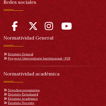
Redes sociales
Normatividad General
Estatuto General
Proyecto Universitario Institucional - PUI
Normatividad académica
Derechos pecuniarios
Estatuto Estudiantil
Estatuto Académico
Estatuto Docente