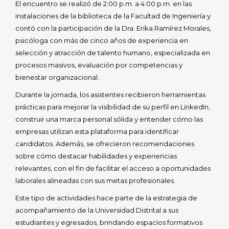
El encuentro se realizó de 2:00 p.m. a 4:00 p.m. en las
instalaciones de la biblioteca de la Facultad de Ingeniería y
contó con la participación de la Dra. Erika Ramírez Morales,
psicóloga con más de cinco años de experiencia en
selección y atracción de talento humano, especializada en
procesos masivos, evaluación por competencias y
bienestar organizacional.
Durante la jornada, los asistentes recibieron herramientas
prácticas para mejorar la visibilidad de su perfil en LinkedIn,
construir una marca personal sólida y entender cómo las
empresas utilizan esta plataforma para identificar
candidatos. Además, se ofrecieron recomendaciones
sobre cómo destacar habilidades y experiencias
relevantes, con el fin de facilitar el acceso a oportunidades
laborales alineadas con sus metas profesionales.
Este tipo de actividades hace parte de la estrategia de
acompañamiento de la Universidad Distrital a sus
estudiantes y egresados, brindando espacios formativos