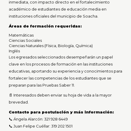
inmediata, con impacto directo en el fortalecimiento
académico de estudiantes de educación media en
instituciones oficiales del municipio de Soacha.
Áreas de formación requeridas:
Matemáticas
Ciencias Sociales
Ciencias Naturales (Física, Biología, Química)
Inglés
Los egresados seleccionados desempeñarán un papel
clave en los procesos de formación en las instituciones
educativas, aportando su experiencia y conocimientos para
fortalecer las competencias de los estudiantes que se
preparan para las Pruebas Saber 11.
📄 Interesados deben enviar su hoja de vida a la mayor
brevedad.
Contacto para postulación y más información:
📞 Ángela Alarcón: 321 928 6449
📞 Juan Felipe Cuéllar: 319 202 1501