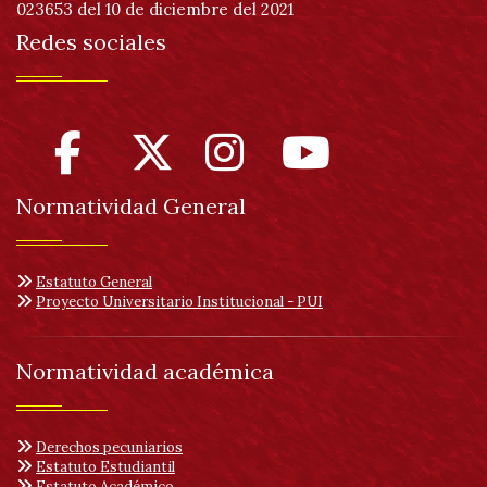
023653 del 10 de diciembre del 2021
Redes sociales
Normatividad General
Estatuto General
Proyecto Universitario Institucional - PUI
Normatividad académica
Derechos pecuniarios
Estatuto Estudiantil
Estatuto Académico